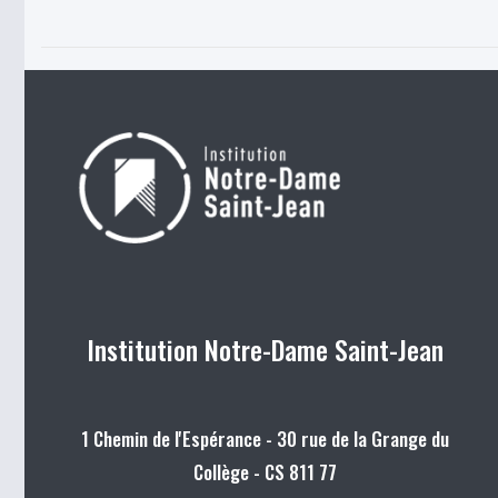
Institution Notre-Dame Saint-Jean
1 Chemin de l'Espérance - 30 rue de la Grange du
Collège - CS 811 77