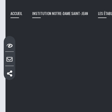
ACCUEIL
INSTITUTION NOTRE-DAME SAINT-JEAN
LES ÉTAB