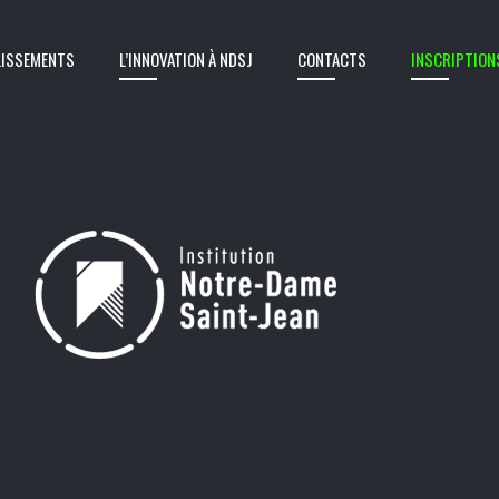
LISSEMENTS
L’INNOVATION À NDSJ
CONTACTS
INSCRIPTION