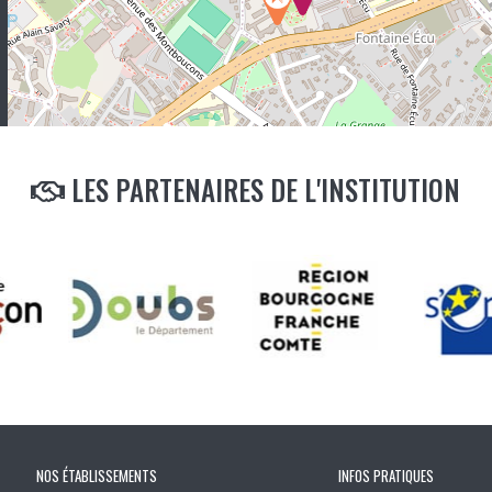
LES PARTENAIRES DE L'INSTITUTION
NOS ÉTABLISSEMENTS
INFOS PRATIQUES