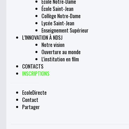
École Notre-Dame
École Saint-Jean
Collège Notre-Dame
Lycée Saint-Jean
Enseignement Supérieur
L’INNOVATION À NDSJ
Notre vision
Ouverture au monde
L'institution en film
CONTACTS
INSCRIPTIONS
EcoleDirecte
Contact
Partager