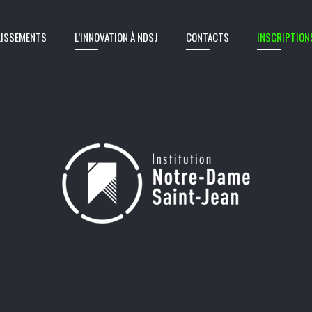
LISSEMENTS
L’INNOVATION À NDSJ
CONTACTS
INSCRIPTION