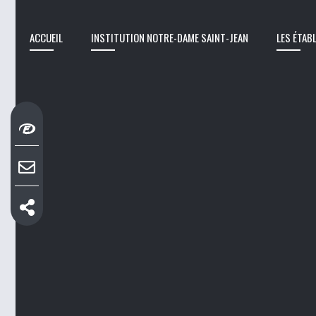
ACCUEIL
INSTITUTION NOTRE-DAME SAINT-JEAN
LES ÉTAB