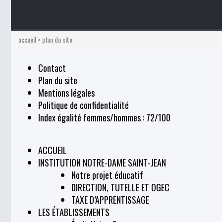
accueil
>
plan du site
Contact
Plan du site
Mentions légales
Politique de confidentialité
Index égalité femmes/hommes : 72/100
ACCUEIL
INSTITUTION NOTRE-DAME SAINT-JEAN
Notre projet éducatif
DIRECTION, TUTELLE ET OGEC
TAXE D’APPRENTISSAGE
LES ÉTABLISSEMENTS