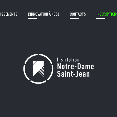
LISSEMENTS
L’INNOVATION À NDSJ
CONTACTS
INSCRIPTION