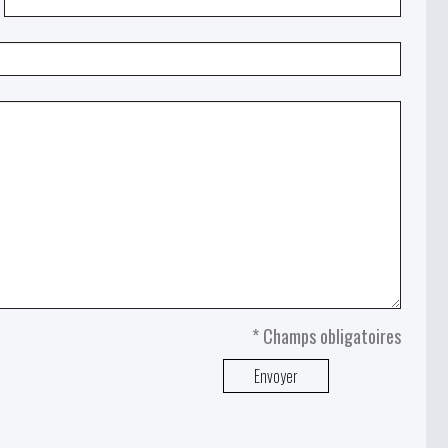
* Champs obligatoires