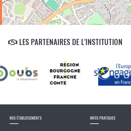
LES PARTENAIRES DE L'INSTITUTION
NOS ÉTABLISSEMENTS
INFOS PRATIQUES