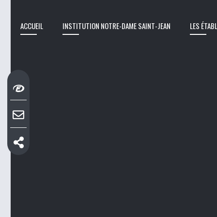
ACCUEIL
INSTITUTION NOTRE-DAME SAINT-JEAN
LES ÉTAB