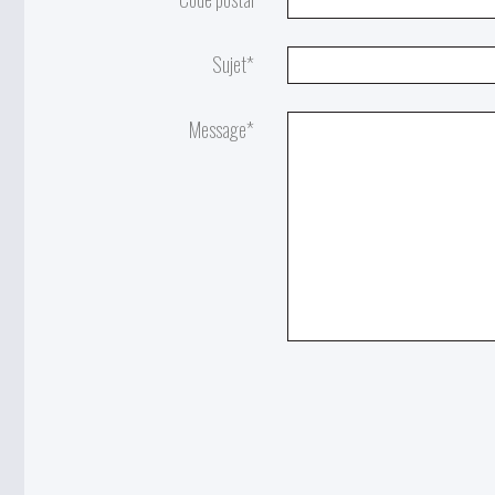
Sujet*
Message*