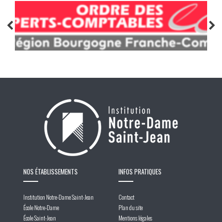
NOS ÉTABLISSEMENTS
INFOS PRATIQUES
Institution Notre-Dame Saint-Jean
Contact
École Notre-Dame
Plan du site
École Saint-Jean
Mentions légales