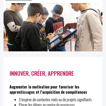
INNOVER, CRÉER, APPRENDRE
Augmenter la motivation pour favoriser les
apprentissages et l’acquisition de compétences
S’inspirer de contextes réels ou de projets signifiants
Placer les élèves au centre du processus