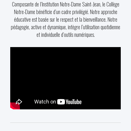
Composante de l’Institution Notre-Dame Saint-Jean, le Collège
Notre-Dame bénéficie d’un cadre privilégié. Notre approche
éducative est basée sur le respect et la bienveillance. Notre
pédagogie, active et dynamique, intègre l’utilisation quotidienne
et individuelle d’outils numériques.