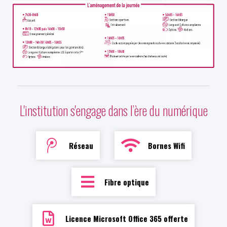
L'institution s'engage dans l’ère du numérique
Réseau
Bornes Wifi
Fibre optique
Licence Microsoft Office 365 offerte