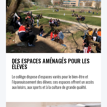
DES ESPACES AMÉNAGÉS POUR LES
ÉLÈVES
Le collège dispose d’espaces variés pour le bien-être et
l’épanouissement des élèves; ces espaces offrent un accès
aux loisirs, aux sports et à la culture de grande qualité.