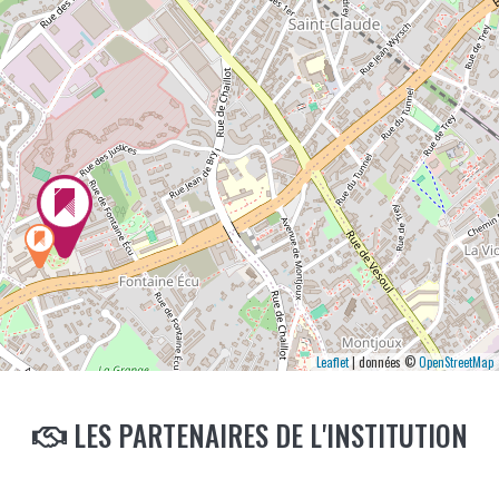
Leaflet
| données ©
OpenStreetMap
LES PARTENAIRES DE L'INSTITUTION