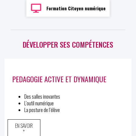
Formation Citoyen numérique
DÉVELOPPER SES COMPÉTENCES
PEDAGOGIE ACTIVE ET DYNAMIQUE
Des salles inovantes
L’outil numérique
La posture de l’élève
EN SAVOIR
+