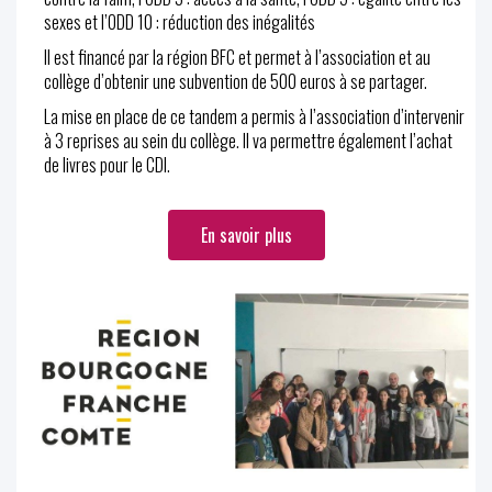
sexes et l’ODD 10 : réduction des inégalités
Il est financé par la région BFC et permet à l’association et au
collège d’obtenir une subvention de 500 euros à se partager.
La mise en place de ce tandem a permis à l’association d’intervenir
à 3 reprises au sein du collège. Il va permettre également l’achat
de livres pour le CDI.
En savoir plus