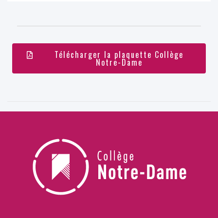
Télécharger la plaquette Collège
Notre-Dame