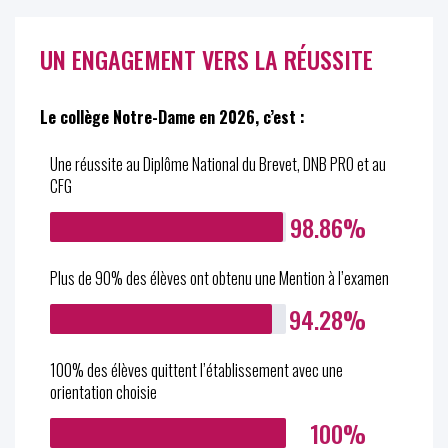
UN ENGAGEMENT VERS LA RÉUSSITE
Le collège Notre-Dame en 2026, c’est :
Une réussite au Diplôme National du Brevet, DNB PRO et au
CFG
98.86%
Plus de 90% des élèves ont obtenu une Mention à l’examen
94.28%
100% des élèves quittent l’établissement avec une
orientation choisie
100%