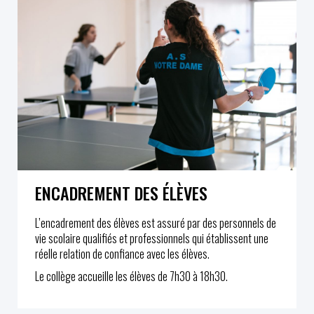
ENCADREMENT DES ÉLÈVES
L’encadrement des élèves est assuré par des personnels de
vie scolaire qualifiés et professionnels qui établissent une
réelle relation de confiance avec les élèves.
Le collège accueille les élèves de 7h30 à 18h30.