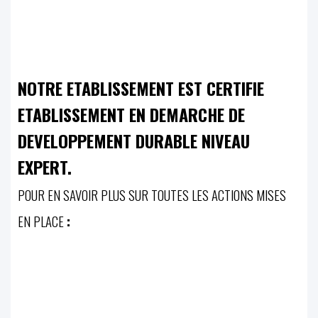
NOTRE ETABLISSEMENT EST CERTIFIE
ETABLISSEMENT EN DEMARCHE DE
DEVELOPPEMENT DURABLE NIVEAU
EXPERT.
POUR EN SAVOIR PLUS SUR TOUTES LES ACTIONS MISES
EN PLACE
: