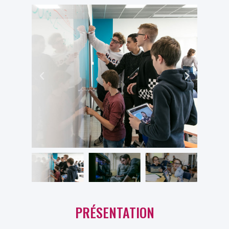
PRÉSENTATION