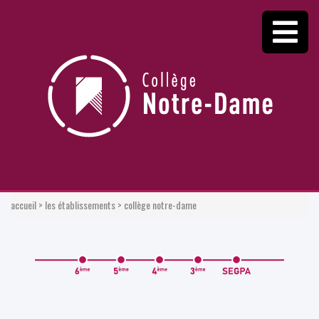
accueil
>
les établissements
>
collège notre-dame